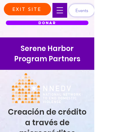
EXIT SITE
Events
DONAR
Serene Harbor
Program Partners
Creación de crédito
a través de