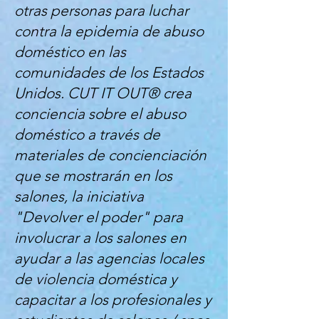
otras personas para luchar
contra la epidemia de abuso
doméstico en las
comunidades de los Estados
Unidos. CUT IT OUT® crea
conciencia sobre el abuso
doméstico a través de
materiales de concienciación
que se mostrarán en los
salones, la iniciativa
"Devolver el poder" para
involucrar a los salones en
ayudar a las agencias locales
de violencia doméstica y
capacitar a los profesionales y