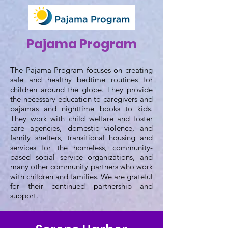
Pajama Program
The Pajama Program focuses on creating
safe and healthy bedtime routines for
children around the globe. They provide
the necessary education to caregivers and
pajamas and nighttime books to kids.
They work with child welfare and foster
care agencies, domestic violence, and
family shelters, transitional housing and
services for the homeless, community-
based social service organizations, and
many other community partners who work
with children and families. We are grateful
for their continued partnership and
support
.