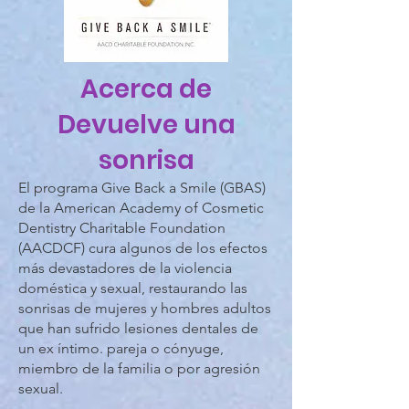
Acerca de
Devuelve una
sonrisa
El programa Give Back a Smile (GBAS)
de la American Academy of Cosmetic
Dentistry Charitable Foundation
(AACDCF) cura algunos de los efectos
más devastadores de la violencia
doméstica y sexual, restaurando las
sonrisas de mujeres y hombres adultos
que han sufrido lesiones dentales de
un ex íntimo. pareja o cónyuge,
miembro de la familia o por agresión
sexual.