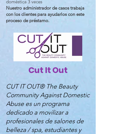
doméstica 3 veces
Nuestro administrador de casos trabaja
con los clientes para ayudarlos con este
proceso de préstamo.
Cut It Out
CUT IT OUT® The Beauty
Community Against Domestic
Abuse es un programa
dedicado a movilizar a
profesionales de salones de
belleza / spa, estudiantes y