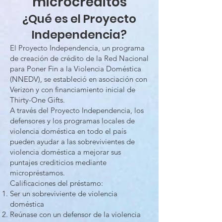
microcréditos
¿Qué es el Proyecto
Independencia?
El Proyecto Independencia, un programa
de creación de crédito de la Red Nacional
para Poner Fin a la Violencia Doméstica
(NNEDV), se estableció en asociación con
Verizon y con financiamiento inicial de
Thirty-One Gifts.
A través del Proyecto Independencia, los
defensores y los programas locales de
violencia doméstica en todo el país
pueden ayudar a las sobrevivientes de
violencia doméstica a mejorar sus
puntajes crediticios mediante
micropréstamos.
Calificaciones del préstamo:
Ser un sobreviviente de violencia
doméstica
Reúnase con un defensor de la violencia